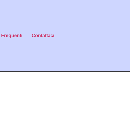
Frequenti
Contattaci