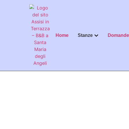
Home
Stanze
Domande 