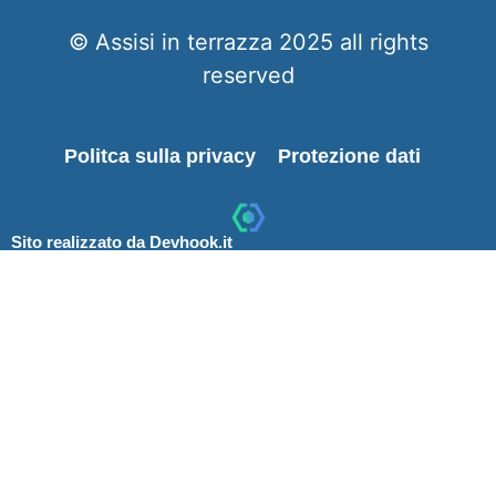
© Assisi in terrazza 2025 all rights
reserved
Politca sulla privacy
Protezione dati
Sito realizzato da Devhook.it